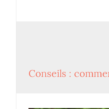
Conseils : commen