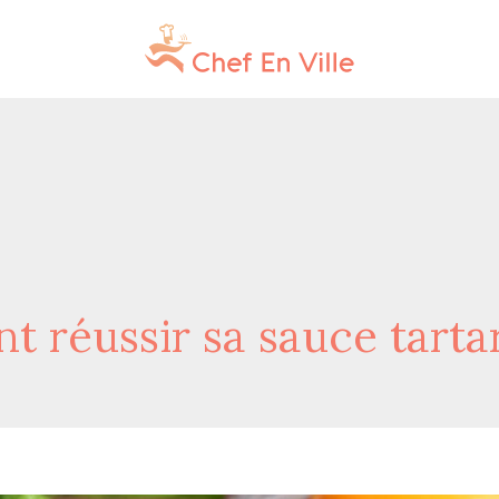
t réussir sa sauce tarta