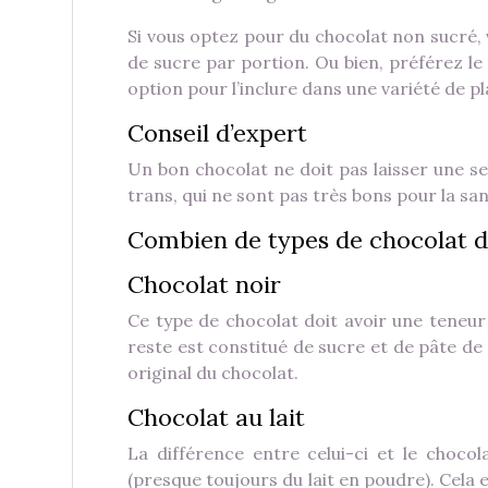
Si vous optez pour du chocolat non sucré,
de sucre par portion. Ou bien, préférez le
option pour l’inclure dans une variété de pl
Conseil d’expert
Un bon chocolat ne doit pas laisser une se
trans, qui ne sont pas très bons pour la san
Combien de types de chocolat dif
Chocolat noir
Ce type de chocolat doit avoir une teneur
reste est constitué de sucre et de pâte de
original du chocolat.
Chocolat au lait
La différence entre celui-ci et le choco
(presque toujours du lait en poudre). Cela