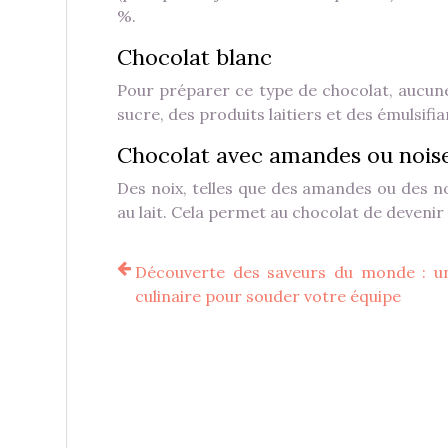
%.
Chocolat blanc
Pour préparer ce type de chocolat, aucune
sucre, des produits laitiers et des émulsifia
Chocolat avec amandes ou nois
Des noix, telles que des amandes ou des no
au lait. Cela permet au chocolat de devenir
Découverte des saveurs du monde : u
culinaire pour souder votre équipe