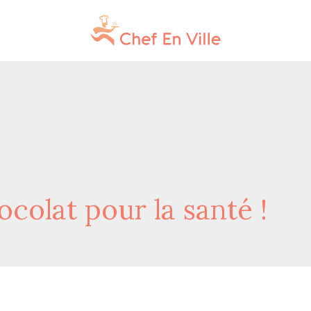
ocolat pour la santé !