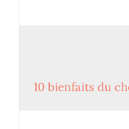
10 bienfaits du ch