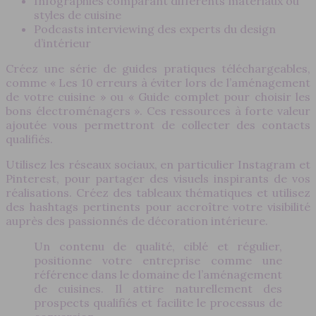
Infographies comparant différents matériaux ou
styles de cuisine
Podcasts interviewing des experts du design
d’intérieur
Créez une série de guides pratiques téléchargeables,
comme « Les 10 erreurs à éviter lors de l’aménagement
de votre cuisine » ou « Guide complet pour choisir les
bons électroménagers ». Ces ressources à forte valeur
ajoutée vous permettront de collecter des contacts
qualifiés.
Utilisez les réseaux sociaux, en particulier Instagram et
Pinterest, pour partager des visuels inspirants de vos
réalisations. Créez des tableaux thématiques et utilisez
des hashtags pertinents pour accroître votre visibilité
auprès des passionnés de décoration intérieure.
Un contenu de qualité, ciblé et régulier,
positionne votre entreprise comme une
référence dans le domaine de l’aménagement
de cuisines. Il attire naturellement des
prospects qualifiés et facilite le processus de