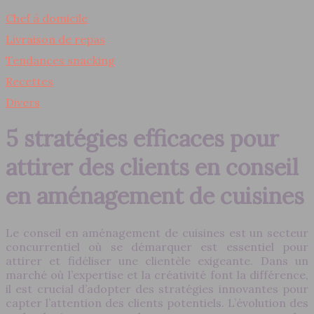
Chef à domicile
Livraison de repas
Tendances snacking
Recettes
Divers
5 stratégies efficaces pour
attirer des clients en conseil
en aménagement de cuisines
Le conseil en aménagement de cuisines est un secteur
concurrentiel où se démarquer est essentiel pour
attirer et fidéliser une clientèle exigeante. Dans un
marché où l’expertise et la créativité font la différence,
il est crucial d’adopter des stratégies innovantes pour
capter l’attention des clients potentiels. L’évolution des