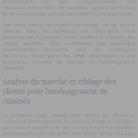
technologies et des comportements des
consommateurs offre de nouvelles opportunités pour
les professionnels sachant les exploiter judicieusement.
Que vous soyez un expert chevronné ou un nouvel
entrant dans le domaine, ces stratégies vous
permettront d’optimiser votre visibilité et d’attirer des
clients qualifiés. Elles combinent des approches
traditionnelles éprouvées avec des techniques
modernes, tirant parti des outils numériques et des
tendances actuelles du marché de l’aménagement
intérieur.
Analyse du marché et ciblage des
clients pour l’aménagement de
cuisines
La première étape cruciale pour attirer des clients en
conseil en aménagement de cuisines consiste à réaliser
une analyse approfondie du marché local et à identifier
précisément votre clientèle cible. Cette démarche vous