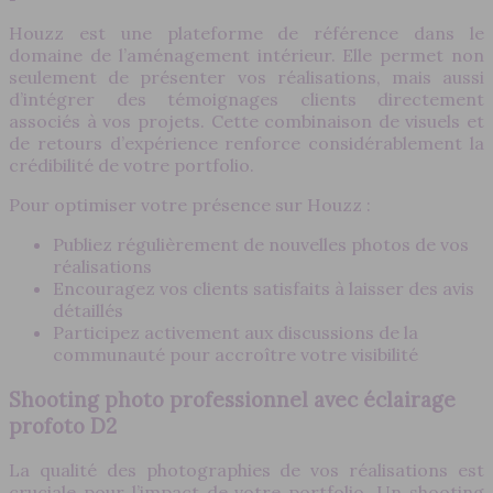
Houzz est une plateforme de référence dans le
domaine de l’aménagement intérieur. Elle permet non
seulement de présenter vos réalisations, mais aussi
d’intégrer des témoignages clients directement
associés à vos projets. Cette combinaison de visuels et
de retours d’expérience renforce considérablement la
crédibilité de votre portfolio.
Pour optimiser votre présence sur Houzz :
Publiez régulièrement de nouvelles photos de vos
réalisations
Encouragez vos clients satisfaits à laisser des avis
détaillés
Participez activement aux discussions de la
communauté pour accroître votre visibilité
Shooting photo professionnel avec éclairage
profoto D2
La qualité des photographies de vos réalisations est
cruciale pour l’impact de votre portfolio. Un shooting