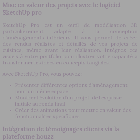
Mise en valeur des projets avec le logiciel
SketchUp pro
SketchUp Pro est un outil de modélisation 3D
particulièrement adapté à la conception
d’aménagements intérieurs. Il vous permet de créer
des rendus réalistes et détaillés de vos projets de
cuisines, même avant leur réalisation. Intégrez ces
visuels à votre portfolio pour illustrer votre capacité à
transformer les idées en concepts tangibles.
Avec SketchUp Pro, vous pouvez :
Présenter différentes options d’aménagement
pour un même espace
Montrer l’évolution d’un projet, de l’esquisse
initiale au rendu final
Créer des animations pour mettre en valeur des
fonctionnalités spécifiques
Intégration de témoignages clients via la
plateforme houzz