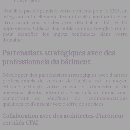
conversion.
N’oubliez pas d’optimiser votre contenu pour le
SEO
, en
intégrant naturellement des mots-clés pertinents et en
structurant vos articles avec des balises
et
H2
H3
appropriées. Utilisez des outils comme Google Trends
pour identifier les sujets tendances dans votre
domaine.
Partenariats stratégiques avec des
professionnels du bâtiment
Développer des partenariats stratégiques avec d’autres
professionnels du secteur de l’habitat est un moyen
efficace d’élargir votre réseau et d’accéder à de
nouveaux clients potentiels. Ces collaborations vous
permettent de bénéficier de recommandations
qualifiées et d’enrichir votre offre de services.
Collaboration avec des architectes d’intérieur
certifiés CFAI