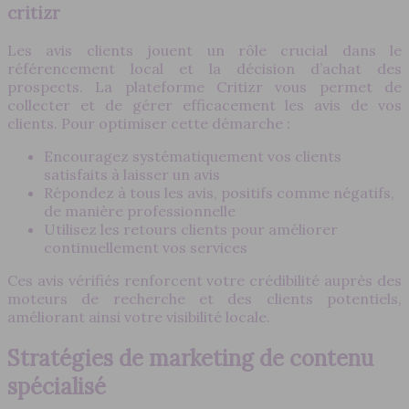
critizr
Les avis clients jouent un rôle crucial dans le
référencement local et la décision d’achat des
prospects. La plateforme Critizr vous permet de
collecter et de gérer efficacement les avis de vos
clients. Pour optimiser cette démarche :
Encouragez systématiquement vos clients
satisfaits à laisser un avis
Répondez à tous les avis, positifs comme négatifs,
de manière professionnelle
Utilisez les retours clients pour améliorer
continuellement vos services
Ces avis vérifiés renforcent votre crédibilité auprès des
moteurs de recherche et des clients potentiels,
améliorant ainsi votre visibilité locale.
Stratégies de marketing de contenu
spécialisé