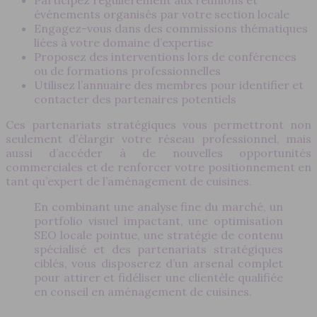
Participez régulièrement aux réunions et
événements organisés par votre section locale
Engagez-vous dans des commissions thématiques
liées à votre domaine d’expertise
Proposez des interventions lors de conférences
ou de formations professionnelles
Utilisez l’annuaire des membres pour identifier et
contacter des partenaires potentiels
Ces partenariats stratégiques vous permettront non
seulement d’élargir votre réseau professionnel, mais
aussi d’accéder à de nouvelles opportunités
commerciales et de renforcer votre positionnement en
tant qu’expert de l’aménagement de cuisines.
En combinant une analyse fine du marché, un
portfolio visuel impactant, une optimisation
SEO locale pointue, une stratégie de contenu
spécialisé et des partenariats stratégiques
ciblés, vous disposerez d’un arsenal complet
pour attirer et fidéliser une clientèle qualifiée
en conseil en aménagement de cuisines.