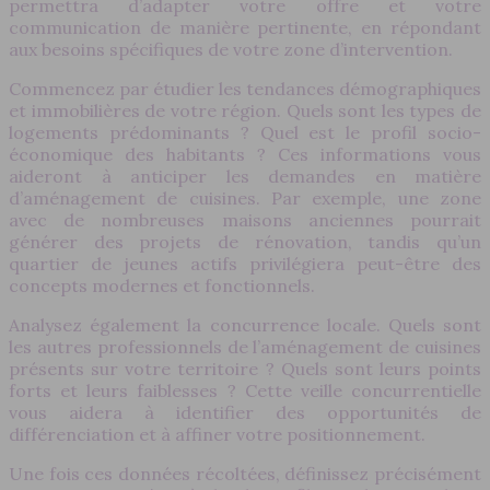
permettra d’adapter votre offre et votre
communication de manière pertinente, en répondant
aux besoins spécifiques de votre zone d’intervention.
Commencez par étudier les tendances démographiques
et immobilières de votre région. Quels sont les types de
logements prédominants ? Quel est le profil socio-
économique des habitants ? Ces informations vous
aideront à anticiper les demandes en matière
d’aménagement de cuisines. Par exemple, une zone
avec de nombreuses maisons anciennes pourrait
générer des projets de rénovation, tandis qu’un
quartier de jeunes actifs privilégiera peut-être des
concepts modernes et fonctionnels.
Analysez également la concurrence locale. Quels sont
les autres professionnels de l’aménagement de cuisines
présents sur votre territoire ? Quels sont leurs points
forts et leurs faiblesses ? Cette veille concurrentielle
vous aidera à identifier des opportunités de
différenciation et à affiner votre positionnement.
Une fois ces données récoltées, définissez précisément