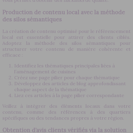
Production de contenu local avec la méthode
des silos sémantiques
La création de contenu optimisé pour le référencement
local est essentielle pour attirer des clients ciblés.
Adoptez la méthode des silos sémantiques pour
structurer votre contenu de manière cohérente et
efficace :
Identifiez les thématiques principales liées à
l’aménagement de cuisines
Créez une page pilier pour chaque thématique
Développez des articles de blog approfondissant
chaque aspect de la thématique
Liez ces articles à la page pilier correspondante
Veillez à intégrer des éléments locaux dans votre
contenu, comme des références à des quartiers
spécifiques ou des tendances propres à votre région.
Obtention d’avis clients vérifiés via la solution