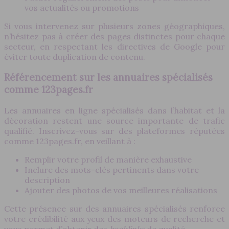
vos actualités ou promotions
Si vous intervenez sur plusieurs zones géographiques,
n’hésitez pas à créer des pages distinctes pour chaque
secteur, en respectant les directives de Google pour
éviter toute duplication de contenu.
Référencement sur les annuaires spécialisés
comme 123pages.fr
Les annuaires en ligne spécialisés dans l’habitat et la
décoration restent une source importante de trafic
qualifié. Inscrivez-vous sur des plateformes réputées
comme 123pages.fr, en veillant à :
Remplir votre profil de manière exhaustive
Inclure des mots-clés pertinents dans votre
description
Ajouter des photos de vos meilleures réalisations
Cette présence sur des annuaires spécialisés renforce
votre crédibilité aux yeux des moteurs de recherche et
vous permet d’obtenir des
backlinks
de qualité.