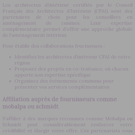
Les architectes d’intérieur certifiés par le Conseil
Français des Architectes d’Intérieur (CFAI) sont des
partenaires de choix pour les conseillers en
aménagement de cuisines. Leur expertise
complémentaire permet d’offrir une approche globale
de l’aménagement intérieur.
Pour établir des collaborations fructueuses :
Identifiez les architectes d’intérieur CFAI de votre
région
Proposez des projets en co-traitance, où chacun
apporte son expertise spécifique
Organisez des événements communs pour
présenter vos services complémentaires
Affiliation auprès de fournisseurs comme
mobalpa ou schmidt
S’affilier à des marques reconnues comme Mobalpa ou
Schmidt peut considérablement renforcer votre
crédibilité et élargir votre offre. Ces partenariats vous