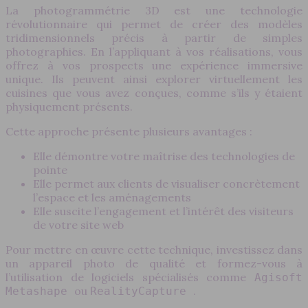
La photogrammétrie 3D est une technologie
révolutionnaire qui permet de créer des modèles
tridimensionnels précis à partir de simples
photographies. En l’appliquant à vos réalisations, vous
offrez à vos prospects une expérience immersive
unique. Ils peuvent ainsi explorer virtuellement les
cuisines que vous avez conçues, comme s’ils y étaient
physiquement présents.
Cette approche présente plusieurs avantages :
Elle démontre votre maîtrise des technologies de
pointe
Elle permet aux clients de visualiser concrètement
l’espace et les aménagements
Elle suscite l’engagement et l’intérêt des visiteurs
de votre site web
Pour mettre en œuvre cette technique, investissez dans
un appareil photo de qualité et formez-vous à
l’utilisation de logiciels spécialisés comme
Agisoft
ou
.
Metashape
RealityCapture