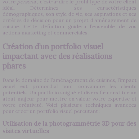
votre
persona
, c’est-à-dire le profil type de votre client
idéal. Déterminez ses caractéristiques
démographiques, son style de vie, ses aspirations et ses
critères de décision pour un projet d’aménagement de
cuisine. Cette définition guidera l’ensemble de vos
actions marketing et commerciales.
Création d’un portfolio visuel
impactant avec des réalisations
phares
Dans le domaine de l’aménagement de cuisines, l’impact
visuel est primordial pour convaincre les clients
potentiels. Un portfolio soigné et diversifié constitue un
atout majeur pour mettre en valeur votre expertise et
votre créativité. Voici plusieurs techniques avancées
pour créer un portfolio visuel percutant :
Utilisation de la photogrammétrie 3D pour des
visites virtuelles