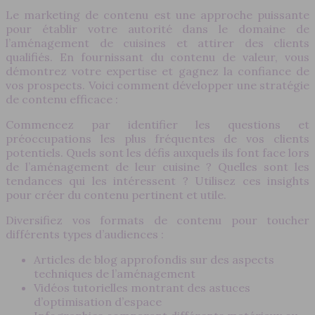
Le marketing de contenu est une approche puissante
pour établir votre autorité dans le domaine de
l’aménagement de cuisines et attirer des clients
qualifiés. En fournissant du contenu de valeur, vous
démontrez votre expertise et gagnez la confiance de
vos prospects. Voici comment développer une stratégie
de contenu efficace :
Commencez par identifier les questions et
préoccupations les plus fréquentes de vos clients
potentiels. Quels sont les défis auxquels ils font face lors
de l’aménagement de leur cuisine ? Quelles sont les
tendances qui les intéressent ? Utilisez ces insights
pour créer du contenu pertinent et utile.
Diversifiez vos formats de contenu pour toucher
différents types d’audiences :
Articles de blog approfondis sur des aspects
techniques de l’aménagement
Vidéos tutorielles montrant des astuces
d’optimisation d’espace