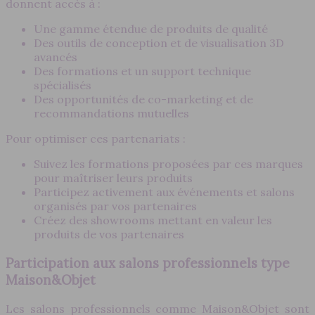
donnent accès à :
Une gamme étendue de produits de qualité
Des outils de conception et de visualisation 3D
avancés
Des formations et un support technique
spécialisés
Des opportunités de co-marketing et de
recommandations mutuelles
Pour optimiser ces partenariats :
Suivez les formations proposées par ces marques
pour maîtriser leurs produits
Participez activement aux événements et salons
organisés par vos partenaires
Créez des showrooms mettant en valeur les
produits de vos partenaires
Participation aux salons professionnels type
Maison&Objet
Les salons professionnels comme Maison&Objet sont