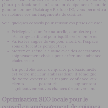
photo professionnel, utilisant un équipement haut de
gamme comme l’éclairage Profoto D2, vous permettra
de sublimer vos aménagements de cuisines.
Voici quelques conseils pour réussir vos prises de vue :
Privilégiez la lumière naturelle, complétée par
l’éclairage artificiel pour équilibrer les ombres
Variez les angles de vue pour montrer l’espace
sous différentes perspectives
Mettez en scène la cuisine avec des accessoires
soigneusement choisis pour créer une ambiance
chaleureuse
Un portfolio visuel de qualité professionnelle
est votre meilleur ambassadeur. Il témoigne
de votre expertise et inspire confiance aux
clients potentiels, augmentant
significativement vos chances de conversion.
Optimisation SEO locale pour le
conseil en aménagement de cuisines