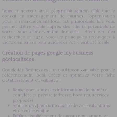
Dans un secteur aussi géographiquement ciblé que le
conseil en aménagement de cuisines, l’optimisation
pour le référencement local est primordiale. Elle vous
permet d’être visible auprès des clients potentiels de
votre zone d’intervention lorsqu’ils effectuent des
recherches en ligne. Voici les principales techniques à
mettre en œuvre pour améliorer votre visibilité locale :
Création de pages google my business
géolocalisées
Google My Business est un outil incontournable pour le
référencement local. Créez et optimisez votre fiche
d’établissement en veillant à :
Renseigner toutes les informations de manière
complète et précise (adresse, horaires, services
proposés)
Ajouter des photos de qualité de vos réalisations
et de votre équipe
Publier régulièrement des posts pour annoncer