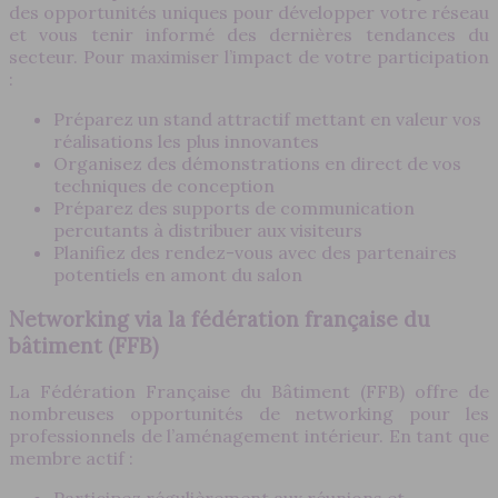
des opportunités uniques pour développer votre réseau
et vous tenir informé des dernières tendances du
secteur. Pour maximiser l’impact de votre participation
:
Préparez un stand attractif mettant en valeur vos
réalisations les plus innovantes
Organisez des démonstrations en direct de vos
techniques de conception
Préparez des supports de communication
percutants à distribuer aux visiteurs
Planifiez des rendez-vous avec des partenaires
potentiels en amont du salon
Networking via la fédération française du
bâtiment (FFB)
La Fédération Française du Bâtiment (FFB) offre de
nombreuses opportunités de networking pour les
professionnels de l’aménagement intérieur. En tant que
membre actif :