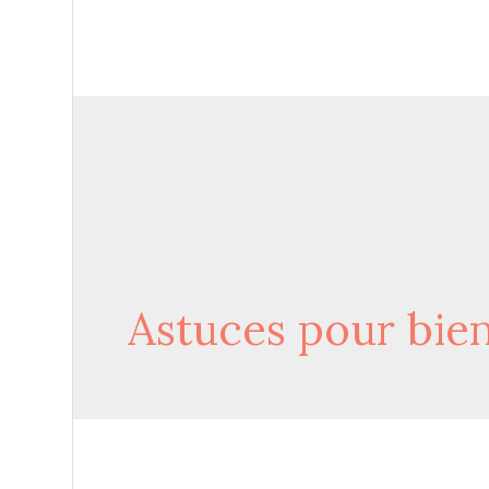
Astuces pour bien