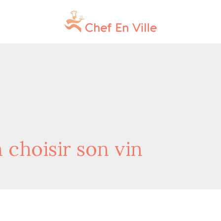
 choisir son vin