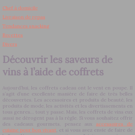
Chef à domicile
Livraison de repas
Tendances snacking
Recettes
Divers
Découvrir les saveurs de
vins à l’aide de coffrets
Aujourd’hui, les coffrets cadeau ont le vent en poupe. Il
s’agit d’une excellente manière de faire de très belles
découvertes. Les accessoires et produits de beauté, les
produits de mode, les activités et les divertissements en
tous genres… tout y passe. Mais, les coffrets de vins eux
aussi ne dérogent pas à la règle. Si vous souhaitez offrir
des cadeaux gourmets, pensez aux
accessoires de
cuisine pour bon vivant
, et si vous avez envie de faire de