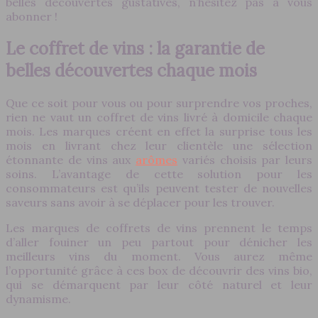
belles découvertes gustatives, n’hésitez pas à vous
abonner !
Le coffret de vins : la garantie de
belles découvertes chaque mois
Que ce soit pour vous ou pour surprendre vos proches,
rien ne vaut un coffret de vins livré à domicile chaque
mois. Les marques créent en effet la surprise tous les
mois en livrant chez leur clientèle une sélection
étonnante de vins aux
arômes
variés choisis par leurs
soins. L’avantage de cette solution pour les
consommateurs est qu’ils peuvent tester de nouvelles
saveurs sans avoir à se déplacer pour les trouver.
Les marques de coffrets de vins prennent le temps
d’aller fouiner un peu partout pour dénicher les
meilleurs vins du moment. Vous aurez même
l’opportunité grâce à ces box de découvrir des vins bio,
qui se démarquent par leur côté naturel et leur
dynamisme.