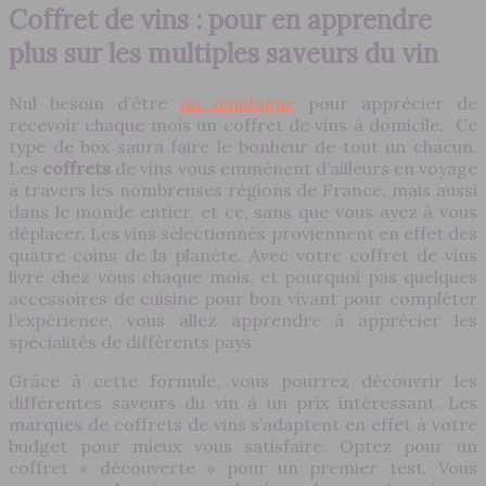
Coffret de vins : pour en apprendre
plus sur les multiples saveurs du vin
Nul besoin d’être
un œnologue
pour apprécier de
recevoir chaque mois un coffret de vins à domicile. Ce
type de box saura faire le bonheur de tout un chacun.
Les
coffrets
de vins vous emmènent d’ailleurs en voyage
à travers les nombreuses régions de France, mais aussi
dans le monde entier, et ce, sans que vous ayez à vous
déplacer. Les vins sélectionnés proviennent en effet des
quatre coins de la planète. Avec votre coffret de vins
livré chez vous chaque mois, et pourquoi pas quelques
accessoires de cuisine pour bon vivant pour compléter
l’expérience, vous allez apprendre à apprécier les
spécialités de différents pays.
Grâce à cette formule, vous pourrez découvrir les
différentes saveurs du vin à un prix intéressant. Les
marques de coffrets de vins s’adaptent en effet à votre
budget pour mieux vous satisfaire. Optez pour un
coffret « découverte » pour un premier test. Vous