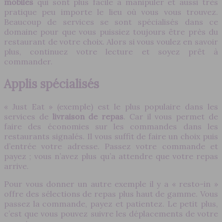
mobiles
qui sont plus facile à manipuler et aussi très
pratique peu importe le lieu où vous vous trouvez.
Beaucoup de services se sont spécialisés dans ce
domaine pour que vous puissiez toujours être près du
restaurant de votre choix. Alors si vous voulez en savoir
plus, continuez votre lecture et soyez prêt à
commander.
Applis spécialisés
« Just Eat » (exemple) est le plus populaire dans les
services de
livraison de repas
. Car il vous permet de
faire des économies sur les commandes dans les
restaurants signalés. Il vous suffit de faire un choix puis
d’entrée votre adresse. Passez votre commande et
payez ; vous n’avez plus qu’a attendre que votre repas
arrive.
Pour vous donner un autre exemple il y a « resto-in »
offre des sélections de repas plus haut de gamme. Vous
passez la commande, payez et patientez. Le petit plus,
c’est que vous pouvez suivre les déplacements de votre