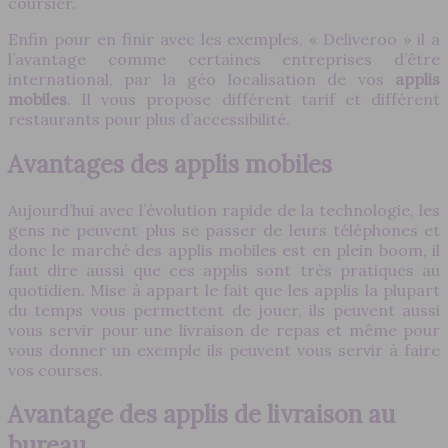
coursier.
Enfin pour en finir avec les exemples, « Deliveroo » il a
l’avantage comme certaines entreprises d’être
international, par la géo localisation de vos
applis
mobiles
. Il vous propose différent tarif et différent
restaurants pour plus d’accessibilité.
Avantages des applis mobiles
Aujourd’hui avec l’évolution rapide de la technologie, les
gens ne peuvent plus se passer de leurs téléphones et
donc le marché des applis mobiles est en plein boom, il
faut dire aussi que ces applis sont très pratiques au
quotidien. Mise à appart le fait que les applis la plupart
du temps vous permettent de jouer, ils peuvent aussi
vous servir pour une livraison de repas et même pour
vous donner un exemple ils peuvent vous servir à faire
vos courses.
Avantage des applis de livraison au
bureau