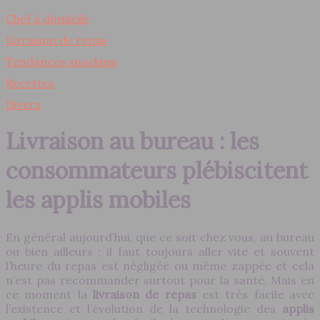
Chef à domicile
Livraison de repas
Tendances snacking
Recettes
Divers
Livraison au bureau : les
consommateurs plébiscitent
les applis mobiles
En général aujourd’hui, que ce soit chez vous, au bureau
ou bien ailleurs ; il faut toujours aller vite et souvent
l’heure du repas est négligée ou même zappée et cela
n’est pas recommander surtout pour la santé. Mais en
ce moment la
livraison de repas
est très facile avec
l’existence et l’évolution de la technologie des
applis