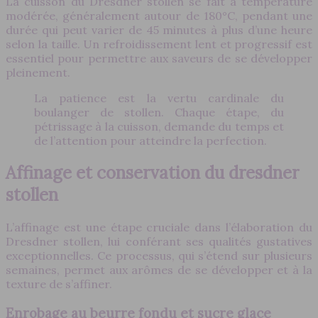
La cuisson du Dresdner stollen se fait à température
modérée, généralement autour de 180°C, pendant une
durée qui peut varier de 45 minutes à plus d’une heure
selon la taille. Un refroidissement lent et progressif est
essentiel pour permettre aux saveurs de se développer
pleinement.
La patience est la vertu cardinale du
boulanger de stollen. Chaque étape, du
pétrissage à la cuisson, demande du temps et
de l’attention pour atteindre la perfection.
Affinage et conservation du dresdner
stollen
L’affinage est une étape cruciale dans l’élaboration du
Dresdner stollen, lui conférant ses qualités gustatives
exceptionnelles. Ce processus, qui s’étend sur plusieurs
semaines, permet aux arômes de se développer et à la
texture de s’affiner.
Enrobage au beurre fondu et sucre glace