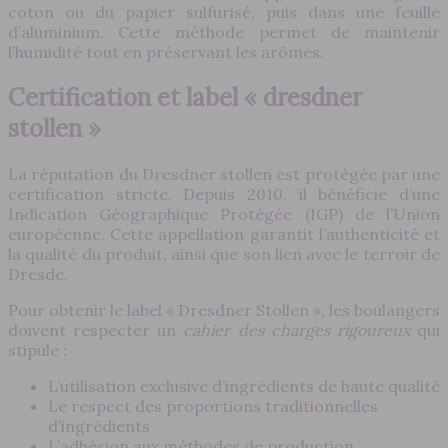
coton ou du papier sulfurisé, puis dans une feuille
d’aluminium. Cette méthode permet de maintenir
l’humidité tout en préservant les arômes.
Certification et label « dresdner
stollen »
La réputation du Dresdner stollen est protégée par une
certification stricte. Depuis 2010, il bénéficie d’une
Indication Géographique Protégée (IGP) de l’Union
européenne. Cette appellation garantit l’authenticité et
la qualité du produit, ainsi que son lien avec le terroir de
Dresde.
Pour obtenir le label « Dresdner Stollen », les boulangers
doivent respecter un
cahier des charges rigoureux
qui
stipule :
L’utilisation exclusive d’ingrédients de haute qualité
Le respect des proportions traditionnelles
d’ingrédients
L’adhésion aux méthodes de production