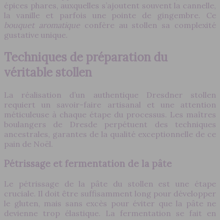
épices phares, auxquelles s’ajoutent souvent la cannelle,
la vanille et parfois une pointe de gingembre. Ce
bouquet aromatique
confère au stollen sa complexité
gustative unique.
Techniques de préparation du
véritable stollen
La réalisation d’un authentique Dresdner stollen
requiert un savoir-faire artisanal et une attention
méticuleuse à chaque étape du processus. Les maîtres
boulangers de Dresde perpétuent des techniques
ancestrales, garantes de la qualité exceptionnelle de ce
pain de Noël.
Pétrissage et fermentation de la pâte
Le pétrissage de la pâte du stollen est une étape
cruciale. Il doit être suffisamment long pour développer
le gluten, mais sans excès pour éviter que la pâte ne
devienne trop élastique. La fermentation se fait en