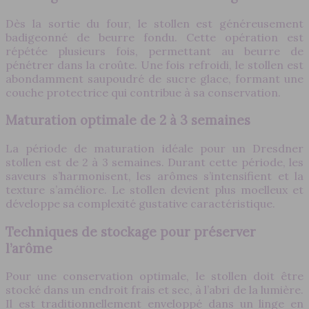
Dès la sortie du four, le stollen est généreusement
badigeonné de beurre fondu. Cette opération est
répétée plusieurs fois, permettant au beurre de
pénétrer dans la croûte. Une fois refroidi, le stollen est
abondamment saupoudré de sucre glace, formant une
couche protectrice qui contribue à sa conservation.
Maturation optimale de 2 à 3 semaines
La période de maturation idéale pour un Dresdner
stollen est de 2 à 3 semaines. Durant cette période, les
saveurs s’harmonisent, les arômes s’intensifient et la
texture s’améliore. Le stollen devient plus moelleux et
développe sa complexité gustative caractéristique.
Techniques de stockage pour préserver
l’arôme
Pour une conservation optimale, le stollen doit être
stocké dans un endroit frais et sec, à l’abri de la lumière.
Il est traditionnellement enveloppé dans un linge en