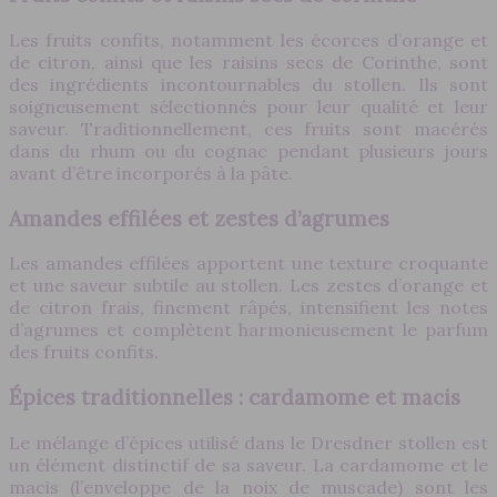
Les fruits confits, notamment les écorces d’orange et
de citron, ainsi que les raisins secs de Corinthe, sont
des ingrédients incontournables du stollen. Ils sont
soigneusement sélectionnés pour leur qualité et leur
saveur. Traditionnellement, ces fruits sont macérés
dans du rhum ou du cognac pendant plusieurs jours
avant d’être incorporés à la pâte.
Amandes effilées et zestes d’agrumes
Les amandes effilées apportent une texture croquante
et une saveur subtile au stollen. Les zestes d’orange et
de citron frais, finement râpés, intensifient les notes
d’agrumes et complètent harmonieusement le parfum
des fruits confits.
Épices traditionnelles : cardamome et macis
Le mélange d’épices utilisé dans le Dresdner stollen est
un élément distinctif de sa saveur. La cardamome et le
macis (l’enveloppe de la noix de muscade) sont les