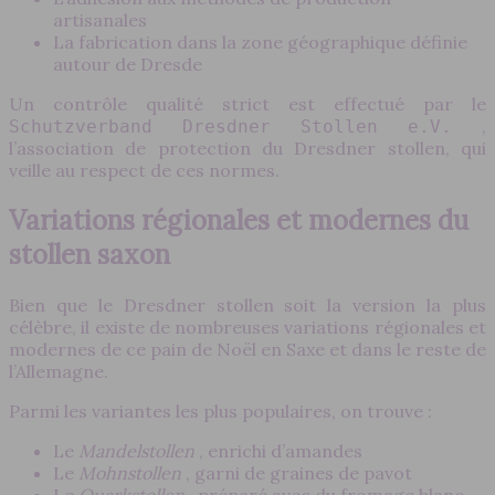
artisanales
La fabrication dans la zone géographique définie
autour de Dresde
Un contrôle qualité strict est effectué par le
,
Schutzverband Dresdner Stollen e.V.
l’association de protection du Dresdner stollen, qui
veille au respect de ces normes.
Variations régionales et modernes du
stollen saxon
Bien que le Dresdner stollen soit la version la plus
célèbre, il existe de nombreuses variations régionales et
modernes de ce pain de Noël en Saxe et dans le reste de
l’Allemagne.
Parmi les variantes les plus populaires, on trouve :
Le
Mandelstollen
, enrichi d’amandes
Le
Mohnstollen
, garni de graines de pavot