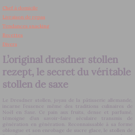
Chef à domicile
Livraison de repas
Tendances snacking
Recettes
Divers
L’original dresdner stollen
rezept, le secret du véritable
stollen de saxe
Le Dresdner stollen, joyau de la pâtisserie allemande,
incarne l’essence même des traditions culinaires de
Noël en Saxe. Ce pain aux fruits, dense et parfumé,
témoigne d’un savoir-faire séculaire transmis de
génération en génération. Reconnaissable à sa forme
oblongue et son enrobage de sucre glace, le stollen de