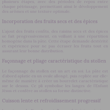
plusieurs étapes, avec des périodes de repos entre
chaque pétrissage, permettant ainsi le développement
des arômes et une texture optimale.
Incorporation des fruits secs et des épices
L’ajout des fruits confits, des raisins secs et des épices
se fait progressivement, en veillant à une répartition
homogène dans la pâte. Cette étape demande dextérité
et expérience pour ne pas écraser les fruits tout en
assurant leur bonne distribution.
Façonnage et pliage caractéristique du stollen
Le façonnage du stollen est un art en soi. La pâte est
d’abord aplatie en un ovale allongé, puis repliée sur elle-
même de manière à créer un bourrelet caractéristique
sur le dessus. Ce pli symbolise les langes de l’Enfant
Jésus et confère au stollen sa forme distinctive.
Cuisson lente et refroidissement progressif