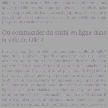
ailleurs le restaurant Chiba qui se situe également dans
la ville de Lille se démarque par des sushi traditionnels
qui se rapprochent des vrais sushi japonais. On y trouve
également les chaînes de sushi comme sushi shop qui
propose des sushi à volonté.
Ou commander du sushi en ligne dans
la ville de Lille ?
Envie de manger un plat japonais dans la ville de Lille?
Quoi de plus agréable que de déguster du bon sushi avec
ses accompagnements. Se faire livrer du sushi chez soi
est le meilleur moyen d’en profiter car on n’a pas besoin
de se déplacer. C’est tout à fait possible à Lille grâce à
des restaurateurs qui en proposent sur internet. Planet
Sushi est un des restaurants japonais qui proposent les
meilleurs sushi en ligne. Avec une carte consultable en
ligne et des prix visibles sur chaque plat, on peut y
commander des délicieux sushi sans faire d’effort car il
suffit d’ajouter les commandes dans le panier et cliquer
sur l’option commandé. Planet Sushi propose un service