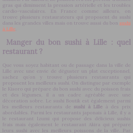
gras qui diminuent la pression artérielle et les troubles
cardio-vasculaires. En France comme ailleurs, on
trouve plusieurs restaurateurs qui proposent du sushi
dans les grandes villes mais on trouve aussi du bon
sushi
à Lille
.
Manger du bon sushi à Lille : quel
restaurant ?
Que vous soyez habitant ou de passage dans la ville de
Lille avec une envie de déguster un plat exceptionnel,
sachez qu’on y trouve plusieurs restaurants qui
proposent les meilleurs sushi. On distingue par exemple
le Kisoro qui prépare du bon sushi avec du poisson frais
et des légumes, il a un cadre agréable avec une
décoration sobre. Le sushi Boutik est également parmi
les meilleurs restaurants de
sushi à Lille
à des prix
abordables. Parmi les restaurants japonais à Lille, il y a
le restaurant Izumi qui propose des délicieux sushis
frais mais également le restaurant Akira qui prépare
leurs sushi avec les meilleurs poissons de la ville. Par