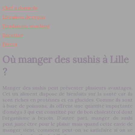
Chef à domicile
Livraison de repas
Tendances snacking
Recettes
Divers
Où manger des sushis à Lille
?
Manger des sushis peut présenter plusieurs avantages.
Cet un aliment dispose de bienfaits sur la santé car ils
sont riches en protéines et en glucides. Comme ils sont
à base de poissons, ils offrent une quantité importante
d’oméga 3 qui est constitué par du bon cholestérol dont
l’organisme a besoin. D’autre part, manger du sushi
peut juste être pour le plaisir mais quand cette envie de
manger vient, comment peut-on se satisfaire si on se