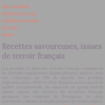
Chef à domicile
Livraison de repas
Tendances snacking
Recettes
Divers
Recettes savoureuses, issues
de terroir français
Les produits et plats des terroirs français connaissent
un véritable engouement depuis plusieurs années, avec
une croissance de 15% du marché des produits
régionaux entre 2020 et 2024. Réputés savoureux et de
qualité exceptionnelle, ils suscitent un grand intérêt
autant auprès des visiteurs du territoire français
qu’auprès des résidents de l’Hexagone. Le riche
patrimoine culinaire français propose de vraies pépites,