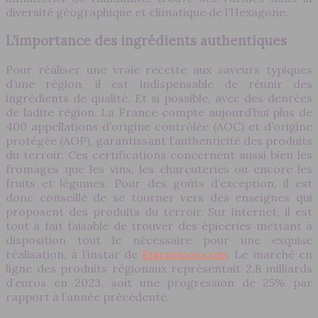
diversité géographique et climatique de l’Hexagone.
L’importance des ingrédients authentiques
Pour réaliser une vraie recette aux saveurs typiques
d’une région, il est indispensable de réunir des
ingrédients de qualité. Et si possible, avec des denrées
de ladite région. La France compte aujourd’hui plus de
400 appellations d’origine contrôlée (AOC) et d’origine
protégée (AOP), garantissant l’authenticité des produits
du terroir. Ces certifications concernent aussi bien les
fromages que les vins, les charcuteries ou encore les
fruits et légumes. Pour des goûts d’exception, il est
donc conseillé de se tourner vers des enseignes qui
proposent des produits du terroir. Sur internet, il est
tout à fait faisable de trouver des épiceries mettant à
disposition tout le nécessaire pour une exquise
réalisation, à l’instar de
Epicurioos.com
. Le marché en
ligne des produits régionaux représentait 2,8 milliards
d’euros en 2023, soit une progression de 25% par
rapport à l’année précédente.