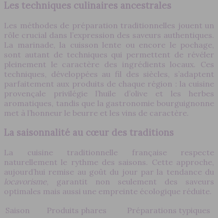
Les techniques culinaires ancestrales
Les méthodes de préparation traditionnelles jouent un
rôle crucial dans l’expression des saveurs authentiques.
La marinade, la cuisson lente ou encore le pochage,
sont autant de techniques qui permettent de révéler
pleinement le caractère des ingrédients locaux. Ces
techniques, développées au fil des siècles, s’adaptent
parfaitement aux produits de chaque région : la cuisine
provençale privilégie l’huile d’olive et les herbes
aromatiques, tandis que la gastronomie bourguignonne
met à l’honneur le beurre et les vins de caractère.
La saisonnalité au cœur des traditions
La cuisine traditionnelle française respecte
naturellement le rythme des saisons. Cette approche,
aujourd’hui remise au goût du jour par la tendance du
locavorisme
, garantit non seulement des saveurs
optimales mais aussi une empreinte écologique réduite.
Saison
Produits phares
Préparations typiques