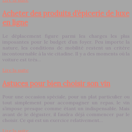
Acheter des produits d’épicerie de luxe
en ligne
Le déplacement figure parmi les charges les plus
imposantes pour le budget d’un foyer. Peu importe la
nature, les conditions de mobilité restent un critère
incontournable à la vie citadine. Il y a des moments où la
voiture est très…
Lire la suite
Astuces pour bien choisir son vin
Pour une occasion spéciale, pour un plat particulier ou
tout simplement pour accompagner un repas, le vin
s’impose presque comme étant un indispensable. Mais
avant de le déguster, il faudra déjà commencer par le
choisir. Ce qui est un exercice relativement…
Lire la suite