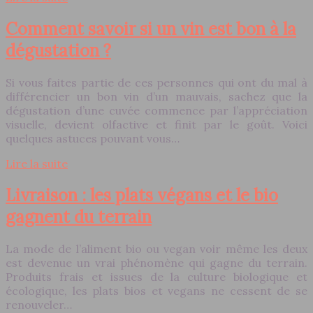
Comment savoir si un vin est bon à la
dégustation ?
Si vous faites partie de ces personnes qui ont du mal à
différencier un bon vin d’un mauvais, sachez que la
dégustation d’une cuvée commence par l’appréciation
visuelle, devient olfactive et finit par le goût. Voici
quelques astuces pouvant vous…
Lire la suite
Livraison : les plats végans et le bio
gagnent du terrain
La mode de l’aliment bio ou vegan voir même les deux
est devenue un vrai phénomène qui gagne du terrain.
Produits frais et issues de la culture biologique et
écologique, les plats bios et vegans ne cessent de se
renouveler…