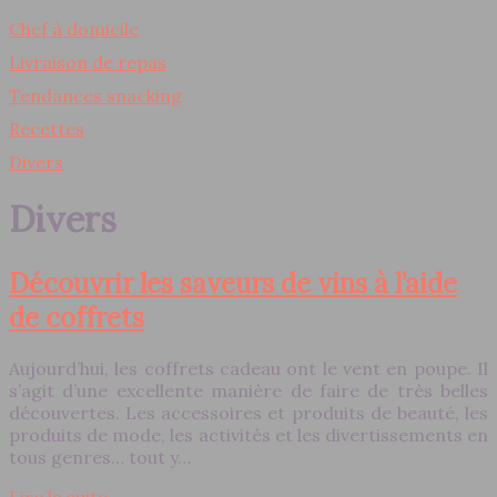
Chef à domicile
Livraison de repas
Tendances snacking
Recettes
Divers
Divers
Découvrir les saveurs de vins à l’aide
de coffrets
Aujourd’hui, les coffrets cadeau ont le vent en poupe. Il
s’agit d’une excellente manière de faire de très belles
découvertes. Les accessoires et produits de beauté, les
produits de mode, les activités et les divertissements en
tous genres… tout y…
Lire la suite