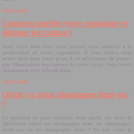
Lire la suite
Comment purifier votre organisme et
éliminer les toxines ?
Pour votre bien-être, vous pouvez vous adonner à la
purification de votre organisme. Si vous voulez vous
sentir bien dans votre peau, il est nécessaire de passer
par l’élimination des toxines de votre corps. Vous devez
absolument être sélectif dans…
Lire la suite
Qu’est-ce qu’un champagne demi-sec
?
La question se pose souvent, mais quelle est donc la
différence entre un champagne brut, un champagne
demi-sec ou un champagne doux ? En fait, c’est la