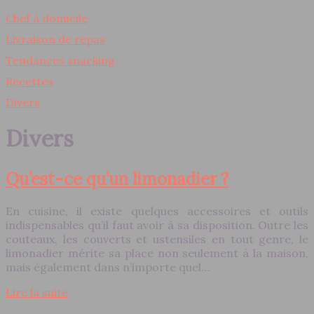
Chef à domicile
Livraison de repas
Tendances snacking
Recettes
Divers
Divers
Qu’est-ce qu’un limonadier ?
En cuisine, il existe quelques accessoires et outils
indispensables qu’il faut avoir à sa disposition. Outre les
couteaux, les couverts et ustensiles en tout genre, le
limonadier mérite sa place non seulement à la maison,
mais également dans n’importe quel…
Lire la suite