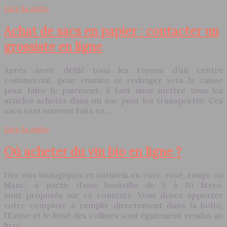
Lire la suite
Achat de sacs en papier : contacter un
grossiste en ligne
Après avoir défilé tous les rayons d’un centre
commercial, pour ensuite se rediriger vers la caisse
pour faire le paiement, il faut ainsi mettre tous les
articles achetés dans un sac pour les transporter. Ces
sacs sont souvent faits en…
Lire la suite
Où acheter du vin bio en ligne ?
Des vins biologiques et naturels en cuve, rosé, rouge ou
blanc, à partir d’une bouteille de 5 à 10 litres,
sont proposés sur ce contexte. Vous devez apporter
votre comptoir à remplir directement dans la boîte,
l’Estive et le Rosé des collines sont également vendus au
litre…