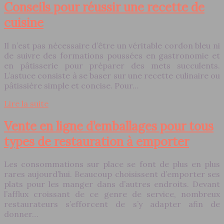
Conseils pour réussir une recette de
cuisine
Il n’est pas nécessaire d’être un véritable cordon bleu ni
de suivre des formations poussées en gastronomie et
en pâtisserie pour préparer des mets succulents.
L’astuce consiste à se baser sur une recette culinaire ou
pâtissière simple et concise. Pour…
Lire la suite
Vente en ligne d’emballages pour tous
types de restauration à emporter
Les consommations sur place se font de plus en plus
rares aujourd’hui. Beaucoup choisissent d’emporter ses
plats pour les manger dans d’autres endroits. Devant
l’afflux croissant de ce genre de service, nombreux
restaurateurs s’efforcent de s’y adapter afin de
donner…