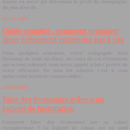
teneur en sucre qui détermine le profil du champagne,
du plus dosé (le…
Lire la suite
Guide complet : comment organiser
diner événement entreprise pas à pas
Dans quelques semaines, votre compagnie aura
l’honneur de tenir un dîner. Au cours de cet événement
qui se veut solennel, vous serez appelé à faire preuve de
votre efficacité. De tous les salariés, c’est à vous
qu’incombe la lourde responsabilité…
Lire la suite
Faire des économies grâce a un
logiciel de facturation
Comment faire des économies sur sa caisse
enregistreuse ? Le logiciel de caisse est un outil