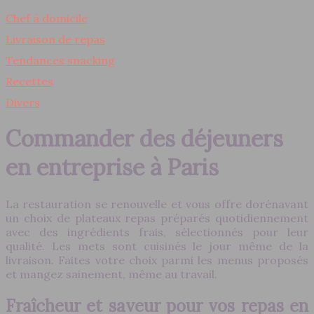
Chef à domicile
Livraison de repas
Tendances snacking
Recettes
Divers
Commander des déjeuners
en entreprise à Paris
La restauration se renouvelle et vous offre dorénavant
un choix de plateaux repas préparés quotidiennement
avec des ingrédients frais, sélectionnés pour leur
qualité. Les mets sont cuisinés le jour même de la
livraison. Faites votre choix parmi les menus proposés
et mangez sainement, même au travail.
Fraîcheur et saveur pour vos repas en