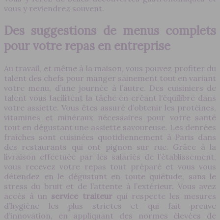
vous y reviendrez souvent.
Des suggestions de menus complets
pour votre repas en entreprise
Au travail, et même à la maison, vous pouvez profiter du
talent des chefs pour manger sainement tout en variant
votre menu, d’une journée à l’autre. Des cuisiniers de
talent vous facilitent la tâche en créant l’équilibre dans
votre assiette. Vous êtes assuré d’obtenir les protéines,
vitamines et minéraux nécessaires pour votre santé
tout en dégustant une assiette savoureuse. Les denrées
fraîches sont cuisinées quotidiennement à Paris dans
des restaurants qui ont pignon sur rue. Grâce à la
livraison effectuée par les salariés de l’établissement,
vous recevez votre repas tout préparé et vous vous
détendez en le dégustant en toute quiétude, sans le
stress du bruit et de l’attente à l’extérieur. Vous avez
accès à un
service traiteur
qui respecte les mesures
d’hygiène les plus strictes et qui fait preuve
d’innovation, en appliquant des normes élevées de