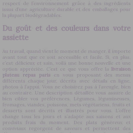
respect de l’environnement grâce à des ingrédients
issus d’une agriculture durable et des emballages pour
la plupart biodégradables.
Du goût et des couleurs dans votre
assiette
Au travail, quand vient le moment de manger, il importe
avant tout que ce soit accessible et facile. Si, en plus,
c’est délicieux et sain, voilà une bonne nouvelle et une
option appréciée. C’est ce que vous offre la
livraison
plateau repas paris
en vous proposant des menus
différents chaque jour, décrits avec détails en ligne,
photos à l’appui. Vous ne choisirez pas à l’aveugle, bien
au contraire. Une description détaillée vous assure de
bien cibler vos préférences. Légumes, légumineuses,
fromages, viandes, poissons, mets végétariens, fruits et
desserts sont décrits et illustrés pour vous. L’offre
change tous les jours et s’adapte aux saisons et aux
produits frais du moment. Des plats généreux et
conviviaux regorgent de saveurs et permettent des