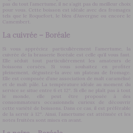
pas du tout l’amertume, il ne s’agit pas du meilleur choix
pour vous. Cette boisson est idéale avec des fromages
tels que le Roquefort, le bleu d’Auvergne ou encore le
Camembert.
La cuivrée – Boréale
Si vous appréciez particulièrement l’amertume, la
cuivrée de la brasserie Boréale est celle qu’il vous faut.
Elle séduit tout particulièrement les amateurs de
boissons corsées. Si vous souhaitez en profiter
pleinement, dégustez-la avec un plateau de fromage.
Elle est composée d’une association de malt caramélisé
et de malt pâle. La température idéale au moment du
service se situe entre 6 et 12°. Si elle ne plaît pas à tout
le monde, elle peut être proposée à des
consommateurs occasionnels curieux de découvrir
cette variété de boissons. Dans ce cas, il est préférable
de la servir à 12°. Ainsi, l’amertume est atténuée et les
notes fruitées sont mises en avant.