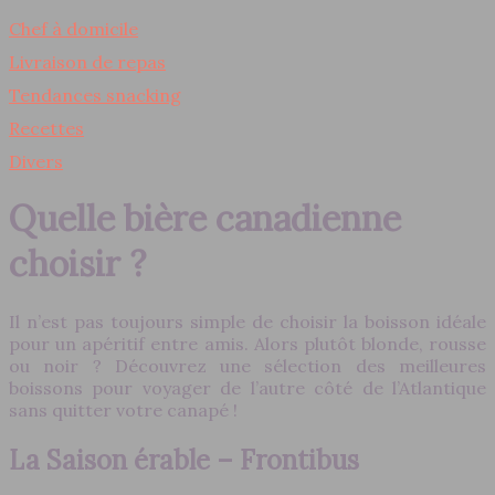
Chef à domicile
Livraison de repas
Tendances snacking
Recettes
Divers
Quelle bière canadienne
choisir ?
Il n’est pas toujours simple de choisir la boisson idéale
pour un apéritif entre amis. Alors plutôt blonde, rousse
ou noir ? Découvrez une sélection des meilleures
boissons pour voyager de l’autre côté de l’Atlantique
sans quitter votre canapé !
La Saison érable – Frontibus