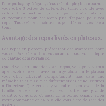
Pour packaging élégant, c’est très simple ; le restaurant
vous offre 3 boites de différentes tailles : ronde avec
différent compartiment ; carrée qui peuvent s’emboiter
et rectangle pour beaucoup plus d’espace pour vos
repas. Tout cela est maintenant possible et accessible à
tous.
Avantage des repas livrés en plateaux.
Les repas en plateaux présentent des avantages pour
vous qui êtes client d’un restaurant ou pour vous adepte
de
cantine dématérialisée
.
Quand vous commandez votre repas, vous pouvez vous
apercevoir que vous avez un large choix car le plateau
vous offre différent compartiment mais dans une
même boite et aussi avec différent styles de nourritures
à l’intérieur. Que vous soyez seul ou bien avec de la
famille, le repas en plateau vous offre une grande
quantité et qualité et aussi de la bonne cuisine selon
votre commande et en plus elle vous évite de salir des
assiettes.