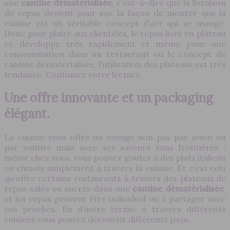
une
cantine dématérialisée
, c’est-à-dire que la livraison
de repas devient pour eux la façon de monter que la
cuisine est un véritable concept d’art qui se mange.
Donc pour plaire aux clientèles, le repas livré en plateau
ce développe très rapidement et même pour une
consommation dans un restaurant ou le concept de
cantine dématérialisée, l’utilisation des plateaux est très
tendance. Continuez votre lecture.
Une offre innovante et un packaging
élégant.
La cuisine vous offre un voyage non pas par avion ou
par voiture mais avec ses saveurs sans frontières ;
même chez vous, vous pouvez gouter à des plats italiens
ou chinois simplement à travers la cuisine. Et c’est cela
qu’offre certains restaurants à travers des plateaux de
repas salés ou sucrés dans une
cantine dématérialisée
,
et les repas peuvent être individuel ou à partager avec
vos proches. En d’autre terme, à travers différents
cuisines vous pouvez découvrir différents pays.