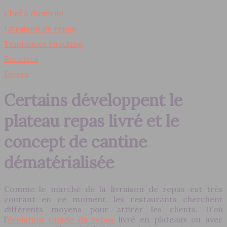
Chef à domicile
Livraison de repas
Tendances snacking
Recettes
Divers
Certains développent le
plateau repas livré et le
concept de cantine
dématérialisée
Comme le marché de la livraison de repas est très
courant en ce moment, les restaurants cherchent
différents moyens pour attirer les clients. D’où
l’
évolution rapide du repas
livré en plateaux ou avec