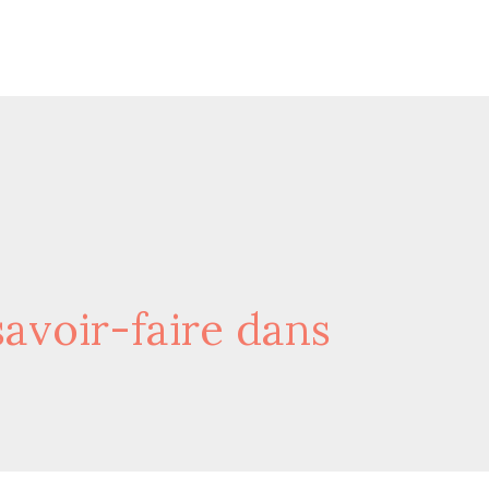
savoir-faire dans