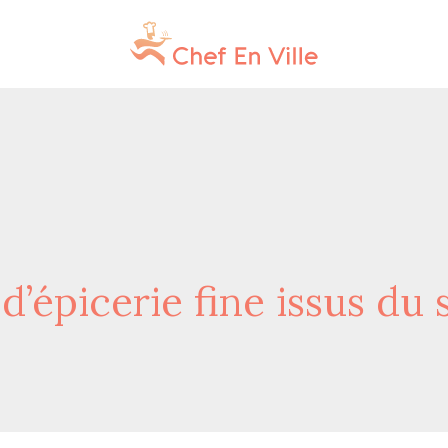
’épicerie fine issus du 